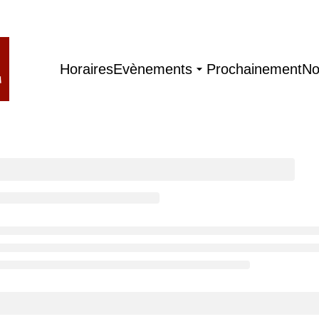
Horaires
Evènements
Prochainement
No