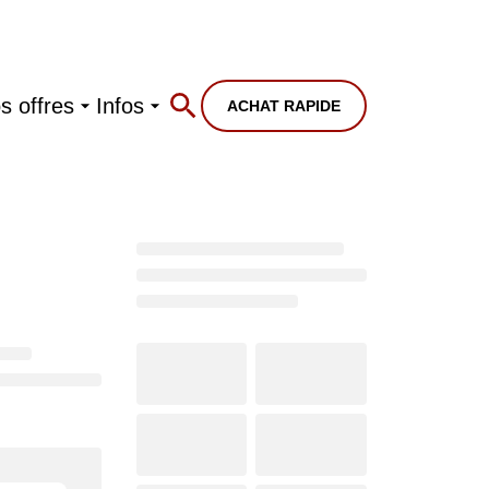
s offres
Infos
ACHAT RAPIDE