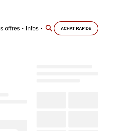
s offres
Infos
ACHAT RAPIDE