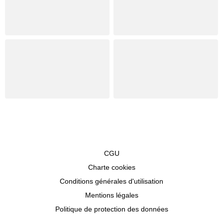
CGU
Charte cookies
Conditions générales d'utilisation
Mentions légales
Politique de protection des données